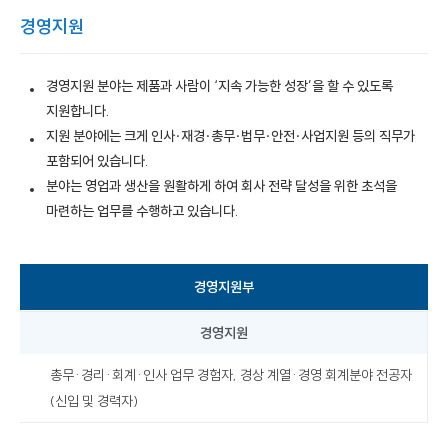
경영지원
경영지원 분야는 제품과 사람이 ‘지속 가능한 성장’을 할 수 있도록
지원합니다.
지원 분야에는 크게 인사·재경·총무·법무·안전·사업지원 등의 직무가
포함되어 있습니다.
분야는 영업과 생산을 원활하게 하여 회사 전략 달성을 위한 초석을
마련하는 업무를 수행하고 있습니다.
경영지원부
경영지원
총무·경리·회계·인사 업무 경험자, 경상 계열·경영 회계분야 전공자
(신입 및 경력자)