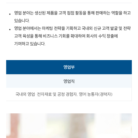
영업 분야는 생산된 제품을 고객 접점 활동을 통해 판매하는 역할을 하고
있습니다.
영업 분야에서는 마케팅 전략을 기획하고 국내외 신규 고객 발굴 및 전략
고객 육성을 통해 비즈니스 기회를 확대하여 회사의 수익 창출에
기여하고 있습니다.
영업부
영업직
국내외 영업·전자재료 및 공정 경험자, 영어 능통자(경력자)