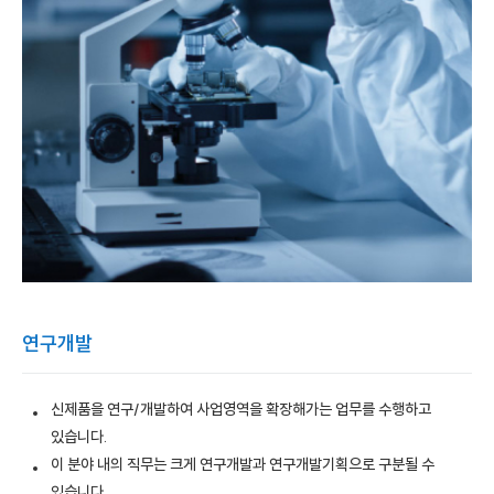
연구개발
신제품을 연구/개발하여 사업영역을 확장해가는 업무를 수행하고
있습니다.
이 분야 내의 직무는 크게 연구개발과 연구개발기획으로 구분될 수
있습니다.