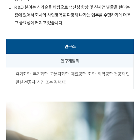
R&D 분야는 신기술을 바탕으로 생산성 향상 및 신사업 발굴을 한다는
점에 있어서 회사의 사업영역을 확장해 나가는 업무를 수행하기에 더욱
그 중요성이 커지고 있습니다.
연구소
연구개발직
유기화학·무기화학·고분자화학·재료공학·화학·화학공학 전공자 및
관련 전공자(신입 또는 경력자)