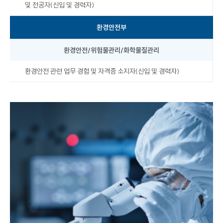
및 전공자(신입 및 경력자)
환경안전부
환경안전/위험물관리/화학물질관리
환경안전 관련 업무 경험 및 자격증 소지자(신입 및 경력자)