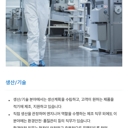
생산/기술
생산/기술 분야에서는 생산계획을 수립하고, 고객이 원하는 제품을
적기에 제조, 지원하고 있습니다.
직접 생산을 관장하며 엔지니어 역할을 수행하는 제조 직무 외에도 이
분야에는 환경안전·품질관리 등의 직무가 있습니다.