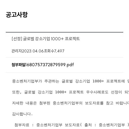
공고사항
[선정] 글로벌 강소기업 1000+ 프로젝트
관리자
2023.04.06
조회수
7,497
1680757372879599.pdf
첨부파일
중소벤처기업부가 주관하는 글로벌 강소기업 1000+ 프로젝트에 
또한, 글로벌 강소기업 1000+ 프로젝트 우수사례로도 선정이 
자세한 내용은 첨부된 중소벤처기업부의 보도자료를 참고 바랍니
감사합니다.
 첨부자료 : 중소벤처기업부 보도자료( 출처 : 중소벤처기업부 