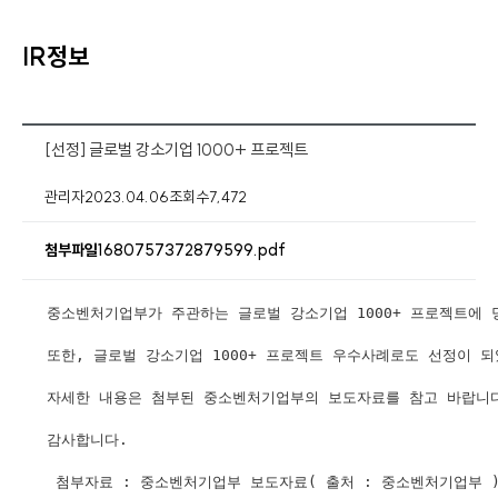
IR정보
[선정] 글로벌 강소기업 1000+ 프로젝트
관리자
2023.04.06
조회수
7,472
1680757372879599.pdf
첨부파일
중소벤처기업부가 주관하는 글로벌 강소기업 1000+ 프로젝트에 
또한, 글로벌 강소기업 1000+ 프로젝트 우수사례로도 선정이 
자세한 내용은 첨부된 중소벤처기업부의 보도자료를 참고 바랍니
감사합니다.
 첨부자료 : 중소벤처기업부 보도자료( 출처 : 중소벤처기업부 