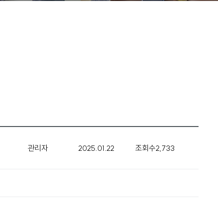
관리자
2025.01.22
조회수
2,733