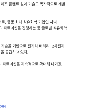
 제조 플랜트 설계 기술도 독자적으로 개발
, 중동 최대 석유화학 기업인 사빅
l)과의 파트너십을 진행하는 등 글로벌 석유화학
조 기술을 기반으로 전기차 배터리, 2차전지
력을 공급하고 있다.
의 파트너십을 지속적으로 확대해 나가겠
00698