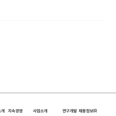
소개
지속경영
사업소개
연구개발
채용정보
IR