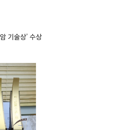
암 기술상' 수상