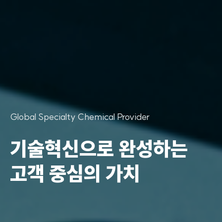
Global Specialty Chemical Provider
기술혁신으로 완성하는
고객 중심의 가치