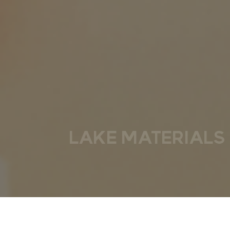
LAKE MATERIALS