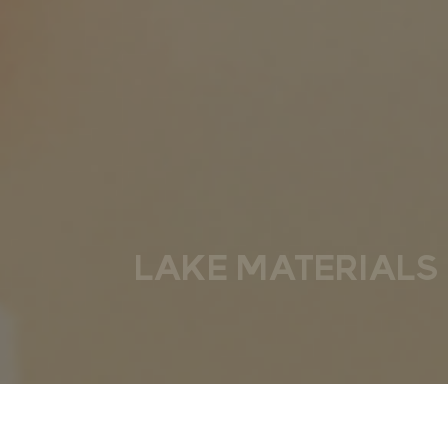
LAKE MATERIALS