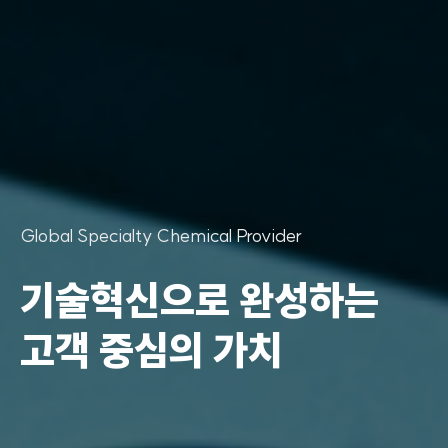
Global Specialty Chemical Provider
소재산업의 중심,
지속가능한 미래