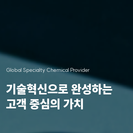
Global Specialty Chemical Provider
기술혁신으로 완성하는
고객 중심의 가치