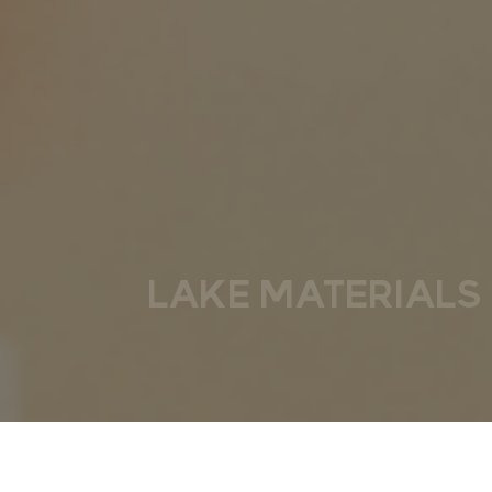
LAKE MATERIALS