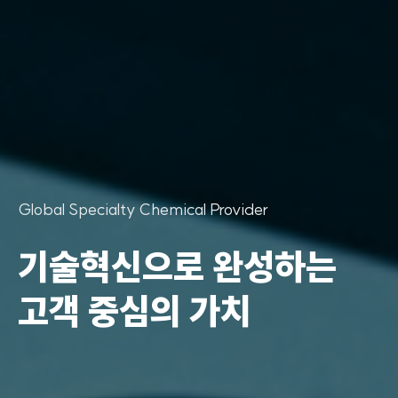
Global Specialty Chemical Provider
기술혁신으로 완성하는
고객 중심의 가치