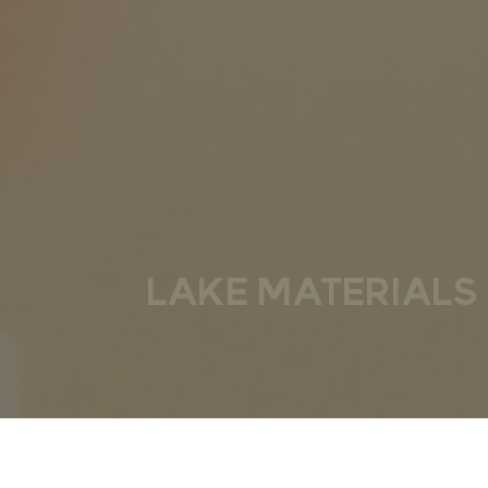
LAKE MATERIALS