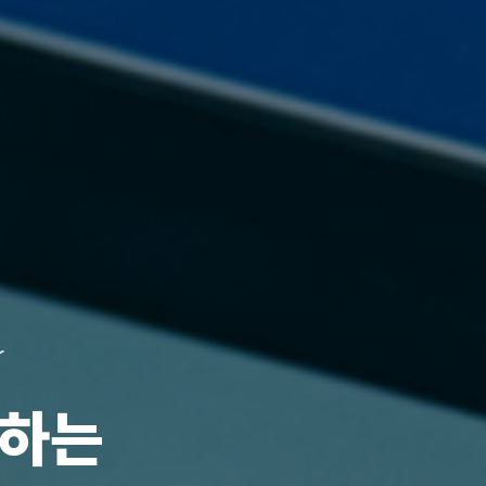
r
성하는