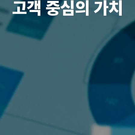
고객 중심의 가치