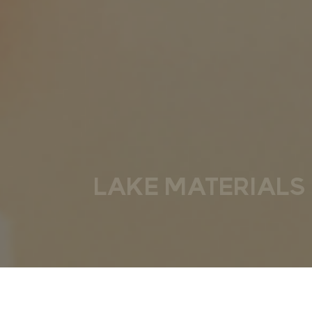
LAKE MATERIAL