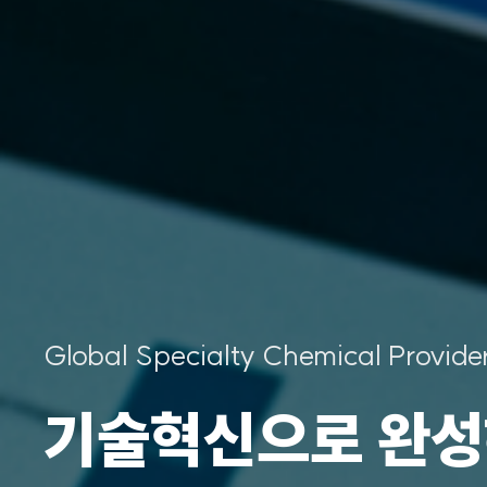
Global Specialty Chemical Provi
소재산업의 중심