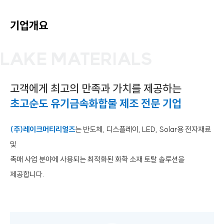
기업개요
LAKE MATERIALS
고객에게 최고의 만족과 가치를 제공하는
초고순도 유기금속화합물 제조 전문 기업
(주)레이크머티리얼즈
는 반도체, 디스플레이, LED, Solar용 전자재료
및
촉매 사업 분야에 사용되는 최적화된 화학 소재 토탈 솔루션을
제공합니다.