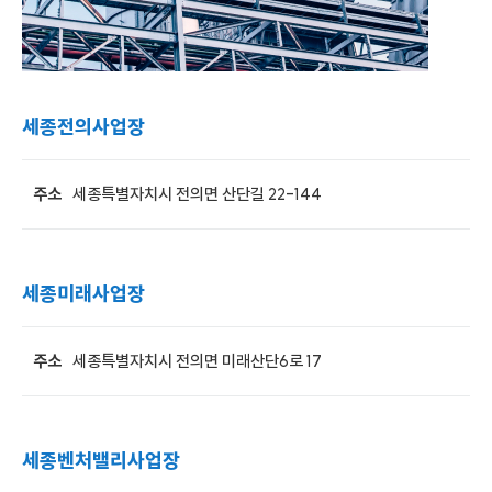
세종전의사업장
주소
세종특별자치시 전의면 산단길 22-144
세종미래사업장
주소
세종특별자치시 전의면 미래산단6로 17
세종벤처밸리사업장