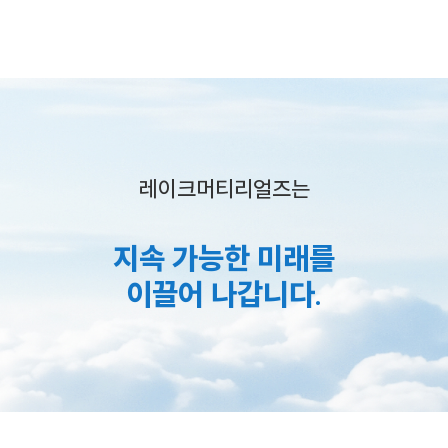
레이크머티리얼즈는
지속 가능한 미래를
이끌어 나갑니다.