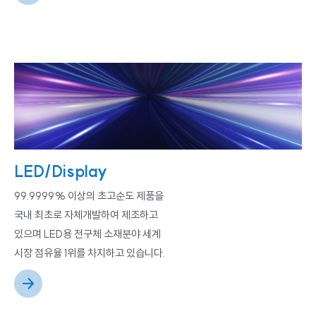
LED/Display
99.9999% 이상의 초고순도 제품을
국내 최초로 자체개발하여 제조하고
있으며 LED용 전구체 소재분야 세계
시장 점유율 1위를 차지하고 있습니다.