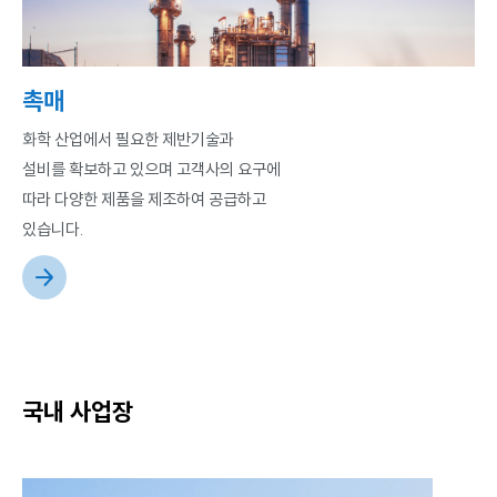
촉매
화학 산업에서 필요한 제반기술과
설비를 확보하고 있으며 고객사의 요구에
따라 다양한 제품을 제조하여 공급하고
있습니다.
국내 사업장