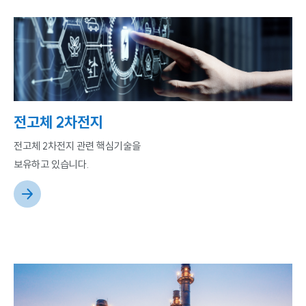
전고체 2차전지
전고체 2차전지 관련 핵심기술을
보유하고 있습니다.