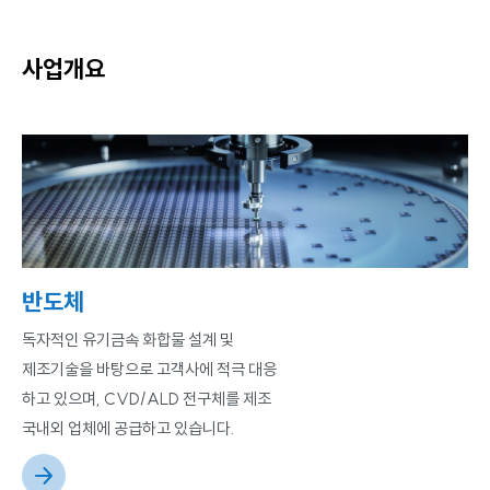
사업개요
반도체
독자적인 유기금속 화합물 설계 및
제조기술을 바탕으로 고객사에 적극 대응
하고 있으며, CVD/ALD 전구체를 제조
국내외 업체에 공급하고 있습니다.