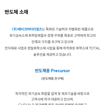
반도체 소재
(주)레이크머티리얼즈
는 특화된 기술력과 차별화된 제품으로
유기금속소재 화학업체들과 경쟁 우위를 목표로 고객에게 최고의
만족과 가치를 추구하고 있으며
전자재료 사업과 정밀화학소재 사업을 통해 최적화된 화학소재 TOTAL
솔루션을 제공하고 있습니다.
반도체용 Precursor
(반도체용 전구체)
독자적인 유기금속 화합물 설계 및 제조기술을 바탕으로
고객사에 적극 대응하고 있으며,
CVD/ALD 전구체를 제조 국내외 업체에 공급하고