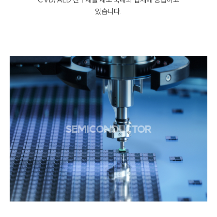
있습니다.
SEMICONDUCTOR