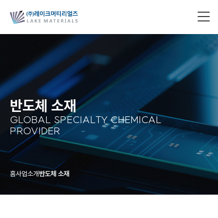
반도체 소재
GLOBAL SPECIALTY CHEMICAL
PROVIDER
홈
사업소개
반도체 소재